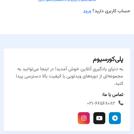
حساب کاربری دارید؟
ورود
پلی‌کورسیوم
به دنیای یادگیری آنلاین خوش آمدید! در اینجا می‌توانید به
مجموعه‌ای از دوره‌های ویدئویی با کیفیت بالا دسترسی پیدا
کنید.
تماس با ما:
۰۲۱-۶۶۵۶۸۰۸۲