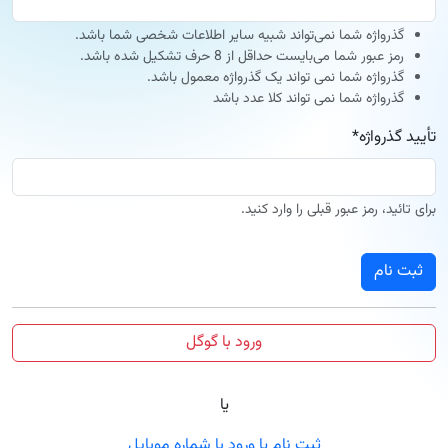
گذرواژه شما نمی‌تواند شبیه سایر اطلاعات شخصی شما باشد.
رمز عبور شما می‌بایست حداقل از 8 حرف تشکیل شده باشد.
گذرواژه شما نمی تواند یک گذرواژه معمول باشد.
گذرواژه شما نمی تواند کلا عدد باشد
تأیید گذرواژه
*
برای تائید، رمز عبور قبلی را وارد کنید.
ثبت نام
ورود با گوگل
یا
ثبت نام یا ورود با شماره موبایل